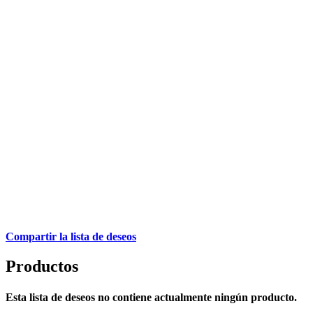
Compartir la lista de deseos
Productos
Esta lista de deseos no contiene actualmente ningún producto.