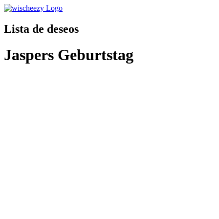
Lista de deseos
Jaspers Geburtstag