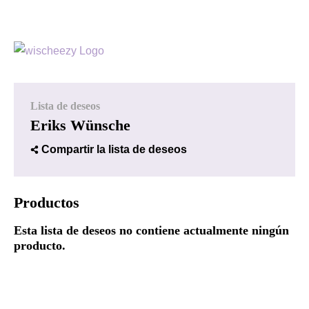
Lista de deseos
Eriks Wünsche
Compartir la lista de deseos
Productos
Esta lista de deseos no contiene actualmente ningún
producto.