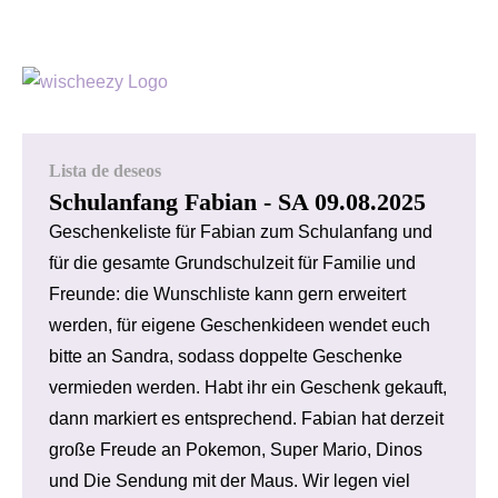
Lista de deseos
Schulanfang Fabian - SA 09.08.2025
Geschenkeliste für Fabian zum Schulanfang und
für die gesamte Grundschulzeit für Familie und
Freunde: die Wunschliste kann gern erweitert
werden, für eigene Geschenkideen wendet euch
bitte an Sandra, sodass doppelte Geschenke
vermieden werden. Habt ihr ein Geschenk gekauft,
dann markiert es entsprechend. Fabian hat derzeit
große Freude an Pokemon, Super Mario, Dinos
und Die Sendung mit der Maus. Wir legen viel