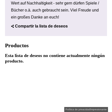
Wert auf Nachhaltigkeit - sehr gern dürfen Spiele /
Bücher o.ä. auch gebraucht sein. Viel Freude und
ein großes Danke an euch!
Compartir la lista de deseos
Productos
Esta lista de deseos no contiene actualmente ningún
producto.
Política de privacidad
Impresionante