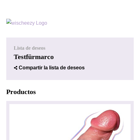
Lista de deseos
Testfürmarco
Compartir la lista de deseos
Productos