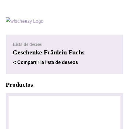
Lista de deseos
Geschenke Fräulein Fuchs
Compartir la lista de deseos
Productos