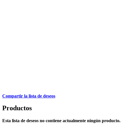
Compartir la lista de deseos
Productos
Esta lista de deseos no contiene actualmente ningún producto.