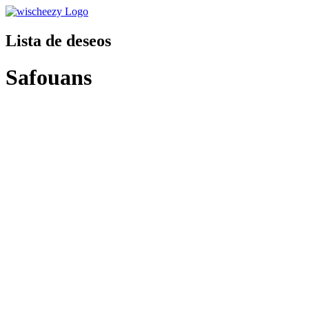
Lista de deseos
Safouans