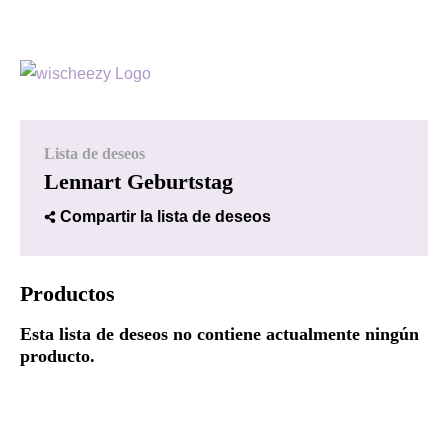
Lista de deseos
Lennart Geburtstag
Compartir la lista de deseos
Productos
Esta lista de deseos no contiene actualmente ningún
producto.