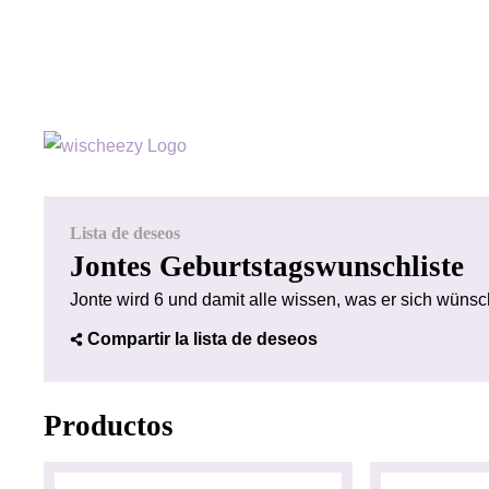
Lista de deseos
Jontes Geburtstagswunschliste
Jonte wird 6 und damit alle wissen, was er sich wünsc
Compartir la lista de deseos
Productos