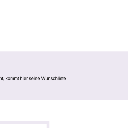
ht, kommt hier seine Wunschliste