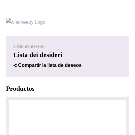
Lista de deseos
Lista dei desideri
Compartir la lista de deseos
Productos