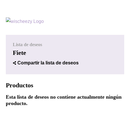
Lista de deseos
Fiete
Compartir la lista de deseos
Productos
Esta lista de deseos no contiene actualmente ningún
producto.