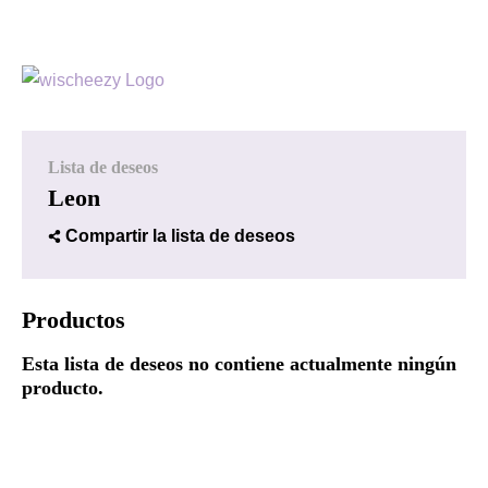
Lista de deseos
Leon
Compartir la lista de deseos
Productos
Esta lista de deseos no contiene actualmente ningún
producto.