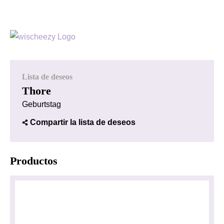
Lista de deseos
Thore
Geburtstag
Compartir la lista de deseos
Productos