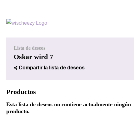
Lista de deseos
Oskar wird 7
Compartir la lista de deseos
Productos
Esta lista de deseos no contiene actualmente ningún
producto.