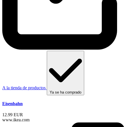
A la tienda de productos
Ya se ha comprado
Eisenbahn
12.99 EUR
www.ikea.com