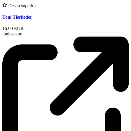
Deseo superior
Toni Tierlieder
16.99 EUR
tonies.com