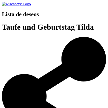
Lista de deseos
Taufe und Geburtstag Tilda