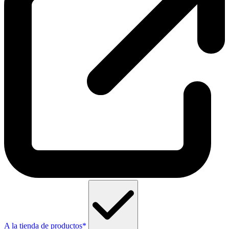
A la tienda de productos*