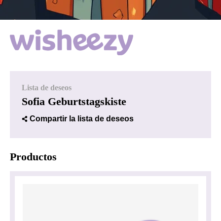
Lista de deseos
Sofia Geburtstagskiste
Compartir la lista de deseos
Productos