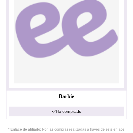
Barbie
He comprado
*
Enlace de afiliado:
Por las compras realizadas a través de este enlace,
Política de privacidad
Impresionante