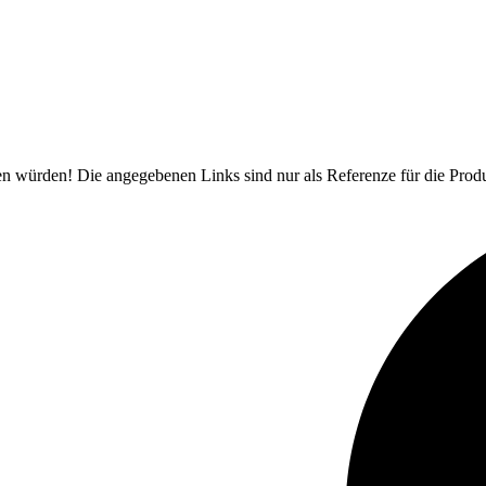
uen würden! Die angegebenen Links sind nur als Referenze für die Prod