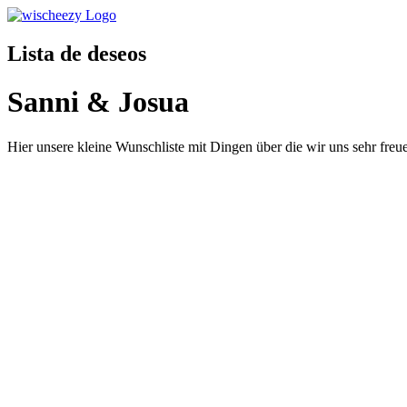
Lista de deseos
Sanni & Josua
Hier unsere kleine Wunschliste mit Dingen über die wir uns sehr fre