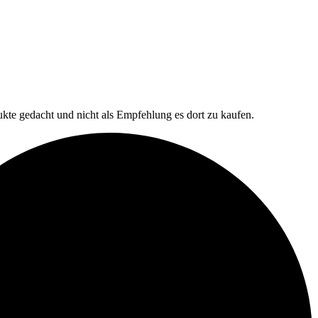
ukte gedacht und nicht als Empfehlung es dort zu kaufen.