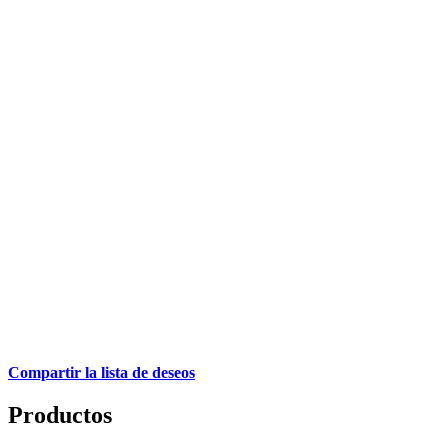
Compartir la lista de deseos
Productos