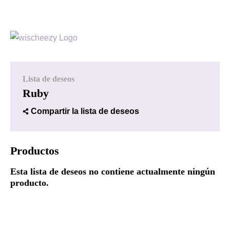
Lista de deseos
Ruby
Compartir la lista de deseos
Productos
Esta lista de deseos no contiene actualmente ningún
producto.