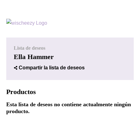
Lista de deseos
Ella Hammer
Compartir la lista de deseos
Productos
Esta lista de deseos no contiene actualmente ningún
producto.