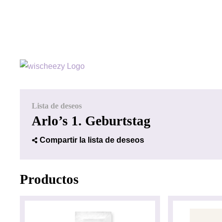
Lista de deseos
Arlo’s 1. Geburtstag
Compartir la lista de deseos
Productos