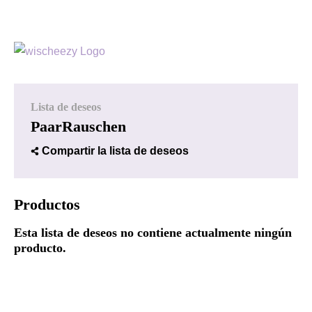
Lista de deseos
PaarRauschen
Compartir la lista de deseos
Productos
Esta lista de deseos no contiene actualmente ningún
producto.