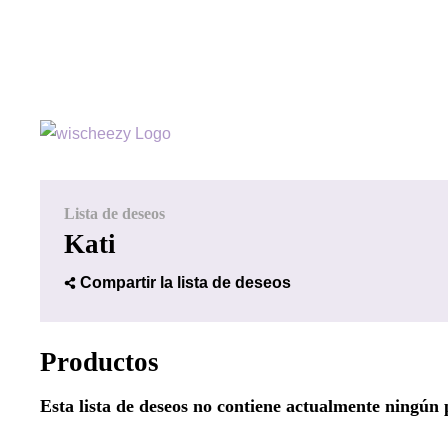
Lista de deseos
Kati
Compartir la lista de deseos
Productos
Esta lista de deseos no contiene actualmente ningún