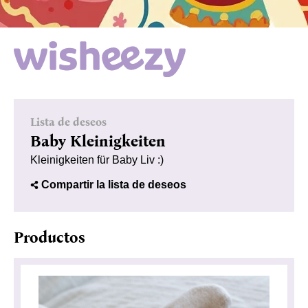
Lista de deseos
Baby Kleinigkeiten
Kleinigkeiten für Baby Liv :)
Compartir la lista de deseos
Productos