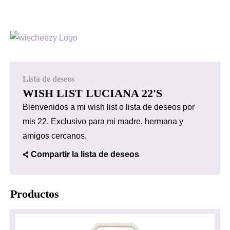
Lista de deseos
WISH LIST LUCIANA 22'S
Bienvenidos a mi wish list o lista de deseos por
mis 22. Exclusivo para mi madre, hermana y
amigos cercanos.
Compartir la lista de deseos
Productos