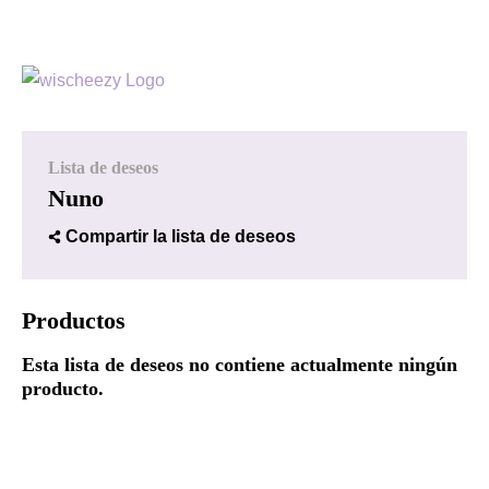
Lista de deseos
Nuno
Compartir la lista de deseos
Productos
Esta lista de deseos no contiene actualmente ningún
producto.