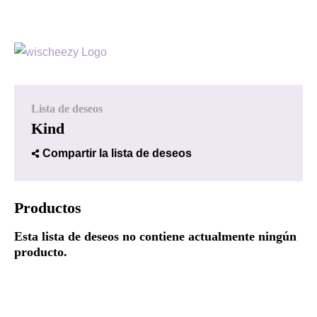
Lista de deseos
Kind
Compartir la lista de deseos
Productos
Esta lista de deseos no contiene actualmente ningún
producto.