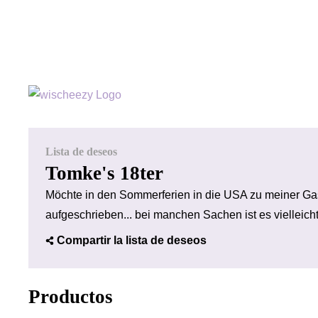
Lista de deseos
Tomke's 18ter
Möchte in den Sommerferien in die USA zu meiner Gast
aufgeschrieben... bei manchen Sachen ist es vielleich
Compartir la lista de deseos
Productos