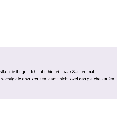
familie fliegen. Ich habe hier ein paar Sachen mal
t wichtig die anzukreuzen, damit nicht zwei das gleiche kaufen.