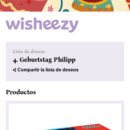
Lista de deseos
4. Geburtstag Philipp
Compartir la lista de deseos
Productos