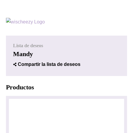
Lista de deseos
Mandy
Compartir la lista de deseos
Productos