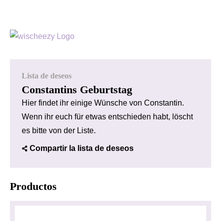
Lista de deseos
Constantins Geburtstag
Hier findet ihr einige Wünsche von Constantin.
Wenn ihr euch für etwas entschieden habt, löscht
es bitte von der Liste.
Compartir la lista de deseos
Productos