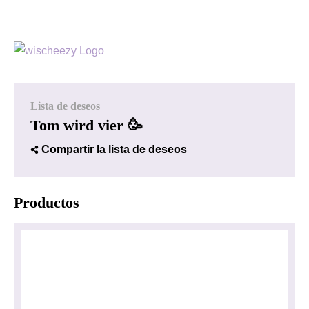
Lista de deseos
Tom wird vier 🥳
Compartir la lista de deseos
Productos