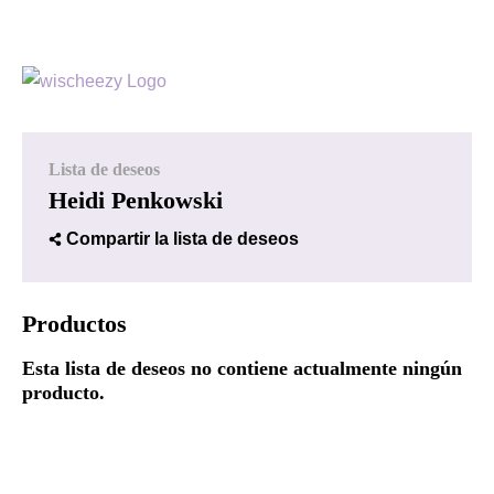
Lista de deseos
Heidi Penkowski
Compartir la lista de deseos
Productos
Esta lista de deseos no contiene actualmente ningún
producto.