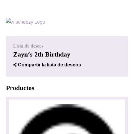
Lista de deseos
Zayn‘s 2th Birthday
Compartir la lista de deseos
Productos