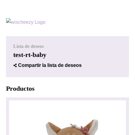
Lista de deseos
test-rt-baby
Compartir la lista de deseos
Productos