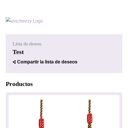
Lista de deseos
Test
Compartir la lista de deseos
Productos