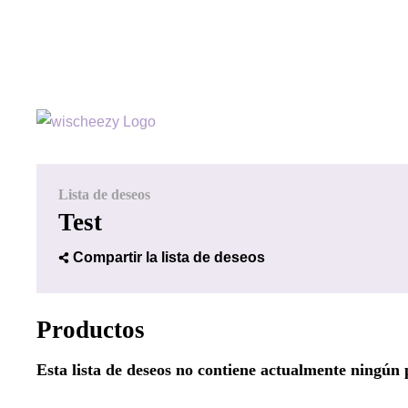
Lista de deseos
Test
Compartir la lista de deseos
Productos
Esta lista de deseos no contiene actualmente ningún