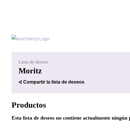
Lista de deseos
Moritz
Compartir la lista de deseos
Productos
Esta lista de deseos no contiene actualmente ningún