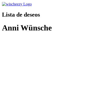
Lista de deseos
Anni Wünsche