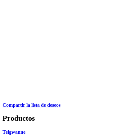
Compartir la lista de deseos
Productos
Teigwanne