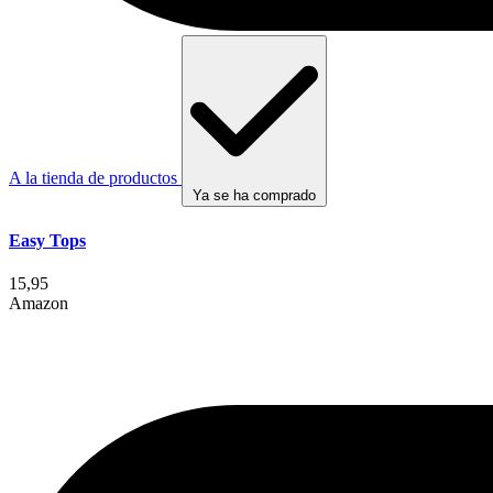
A la tienda de productos
Ya se ha comprado
Easy Tops
15,95
Amazon