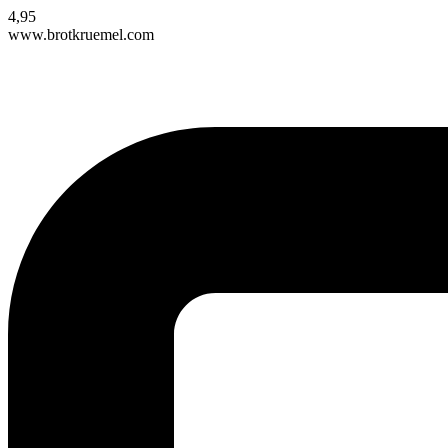
4,95
www.brotkruemel.com