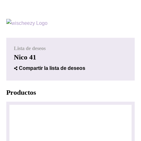
Lista de deseos
Nico 41
Compartir la lista de deseos
Productos