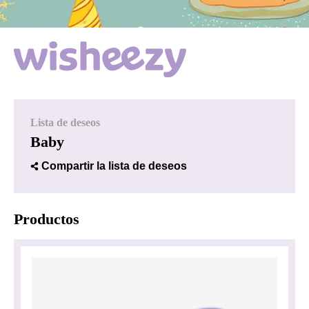
Lista de deseos
Baby
Compartir la lista de deseos
Productos