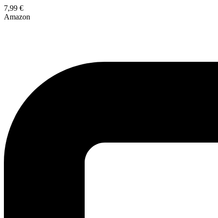
7,99 €
Amazon