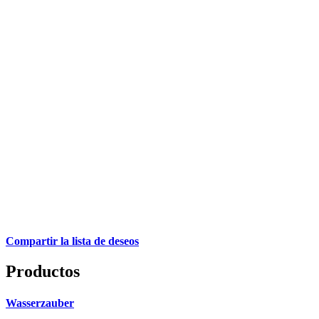
Compartir la lista de deseos
Productos
Wasserzauber