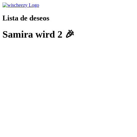
Lista de deseos
Samira wird 2 🎉