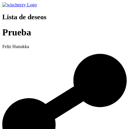
Lista de deseos
Prueba
Feliz Hanukka