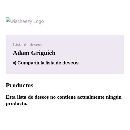
Lista de deseos
Adam Griguich
Compartir la lista de deseos
Productos
Esta lista de deseos no contiene actualmente ningún
producto.