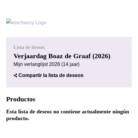
Lista de deseos
Verjaardag Boaz de Graaf (2026)
Mijn verlanglijst 2026 (14 jaar)
Compartir la lista de deseos
Productos
Esta lista de deseos no contiene actualmente ningún
producto.