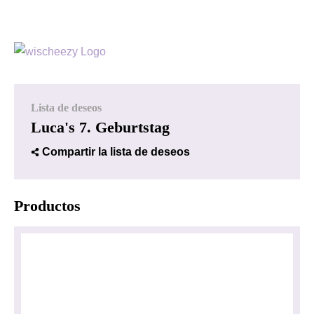
Lista de deseos
Luca's 7. Geburtstag
Compartir la lista de deseos
Productos