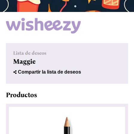
Lista de deseos
Maggie
Compartir la lista de deseos
Productos