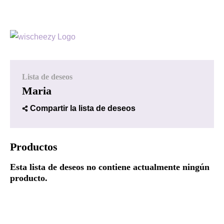
Lista de deseos
Maria
Compartir la lista de deseos
Productos
Esta lista de deseos no contiene actualmente ningún
producto.