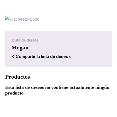
Lista de deseos
Megan
Compartir la lista de deseos
Productos
Esta lista de deseos no contiene actualmente ningún
producto.