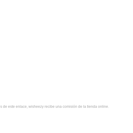
s de este enlace, wisheezy recibe una comisión de la tienda online.