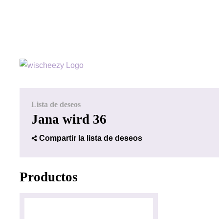
Lista de deseos
Jana wird 36
Compartir la lista de deseos
Productos