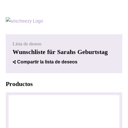
Lista de deseos
Wunschliste für Sarahs Geburtstag
Compartir la lista de deseos
Productos